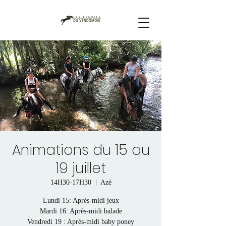
Animations du 15 au
19 juillet
14H30-17H30
  |  
Azé
Lundi 15: Après-midi jeux
Mardi 16: Après-midi balade
Vendredi 19 : Après-midi baby poney